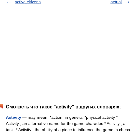
active citizens
actual
Смотреть что такое "activity" в других словарях:
Activity
— may mean: *action, in general *physical activity *
Activity , an alternative name for the game charades * Activity , a
task. * Activity , the ability of a piece to influence the game in chess